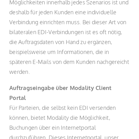
Möglichkeiten innerhalb jedes Szenarios ist und
deshalb für jeden Kunden eine individuelle
Verbindung einrichten muss. Bei dieser Art von
bilateralen EDI-Verbindungen ist es oft nötig,
die Auftragsdaten von Hand zu ergänzen,
beispielsweise um Informationen, die in
späteren E-Mails von dem Kunden nachgereicht
werden.
Auftragseingabe
über
Modality Client
Portal
Für Parteien, die selbst kein EDI versenden
können, bietet Modality die Möglichkeit,
Buchungen über ein Internetportal
durchzuführen. Dieses Internetportal, unser