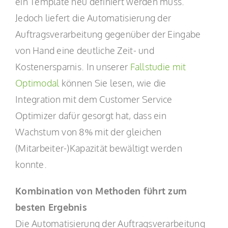
ein Template neu definiert werden muss.
Jedoch liefert die Automatisierung der
Auftragsverarbeitung gegenüber der Eingabe
von Hand eine deutliche Zeit- und
Kostenersparnis. In unserer
Fallstudie mit
Optimodal
können Sie lesen, wie die
Integration mit dem Customer Service
Optimizer dafür gesorgt hat, dass ein
Wachstum von 8% mit der gleichen
(Mitarbeiter-)Kapazität bewältigt werden
konnte.
Kombination von Methoden f
ührt zum
besten Ergebnis
Die Automatisierung der Auftragsverarbeitung