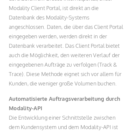
Modality Client Portal, ist direkt an die
Datenbank des Modality-Systems
angeschlossen. Daten, die über das Client Portal
eingegeben werden, werden direkt in der
Datenbank verarbeitet. Das Client Portal bietet
auch die Möglichkeit, den weiteren Verlauf der
eingegebenen Aufträge zu verfolgen (Track &
Trace). Diese Methode eignet sich vor allem für
Kunden, die weniger große Volumen buchen.
Automatisierte Auftragsverarbeitung durch
Modality-API
Die Entwicklung einer Schnittstelle zwischen
dem Kundensystem und dem Modality-API ist