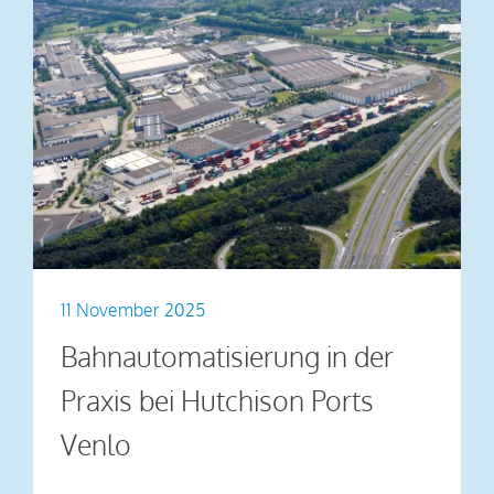
11 November 2025
Bahnautomatisierung in der
Praxis bei Hutchison Ports
Venlo