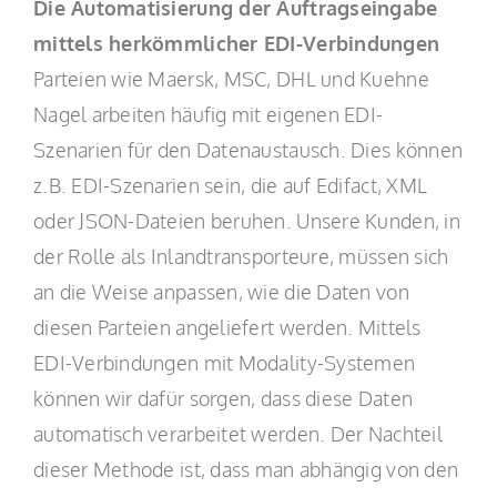
Die Automatisierung der Auftragseingabe
mittels herkömmlicher EDI-Verbindungen
Parteien wie Maersk, MSC, DHL und Kuehne
Nagel arbeiten häufig mit eigenen EDI-
Szenarien für den Datenaustausch. Dies können
z.B. EDI-Szenarien sein, die auf Edifact, XML
oder JSON-Dateien beruhen. Unsere Kunden, in
der Rolle als Inlandtransporteure, müssen sich
an die Weise anpassen, wie die Daten von
diesen Parteien angeliefert werden. Mittels
EDI-Verbindungen mit Modality-Systemen
können wir dafür sorgen, dass diese Daten
automatisch verarbeitet werden. Der Nachteil
dieser Methode ist, dass man abhängig von den