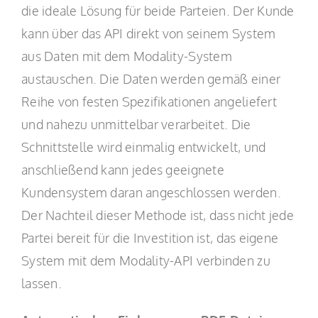
die ideale Lösung für beide Parteien. Der Kunde
kann über das API direkt von seinem System
aus Daten mit dem Modality-System
austauschen. Die Daten werden gemäß einer
Reihe von festen Spezifikationen angeliefert
und nahezu unmittelbar verarbeitet. Die
Schnittstelle wird einmalig entwickelt, und
anschließend kann jedes geeignete
Kundensystem daran angeschlossen werden.
Der Nachteil dieser Methode ist, dass nicht jede
Partei bereit für die Investition ist, das eigene
System mit dem Modality-API verbinden zu
lassen.