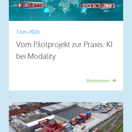
3 Juni 2026
Vom Pilotprojekt zur Praxis: KI
bei Modality
Weiterlesen