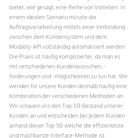
bietet, wie gesagt, eine Reihe von Vorteilen. In
einem idealen Szenario müsste die
Auftragsverarbeitung mittels einer Verbindung
zwischen dem Kundensystem und dem
Modality-API vollständig automatisiert werden.
Die Praxis ist häufig komplizierter, da man es
mit verschiedenen Kundenwünschen, -
forderungen und -möglichkeiten zu tun hat. Wir
wenden für unsere Kunden deshalb häufig eine
Kombination der verschiedenen Methoden an.
Wir schauen uns den Top-50-Bestand unserer
Kunden an und entscheiden bei jedem Kunden
anhand dieser Top 50 welche die effizienteste
und machbarste Interface-Methode ist.