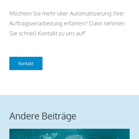
Möchten Sie mehr über Automatisierung Ihrer
Auftragsverarbeitung erfahren? Dann nehmen
Sie schnell Kontakt zu uns auf!
Kontakt
Andere Beiträge