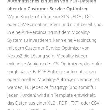
Automatisches Einlesen von PDF-Dateien
über den Customer Service Optimizer
Wenn Kunden Aufträge im XLS-, PDF-, TXT-
oder CSV-Format anliefern und nicht bereit sind,
in eine API-Verbindung mit dem Modality-
System zu investieren, kann eine Verbindung
mit dem Customer Service Optimizer von
NexusZ die Lösung sein. Modality ist der
exklusive Anbieter des CS-Optimizers, der dafür
sorgt, dass z.B. PDF-Aufträge automatisch zu
operationellen Modality-Aufträgen verarbeitet
werden. Für jeden Auftragstyp (und somit für
jeden Kunden) wird ein Template entwickelt,
das Daten aus einer XLS-, PDF-, TXT- oder CSV-