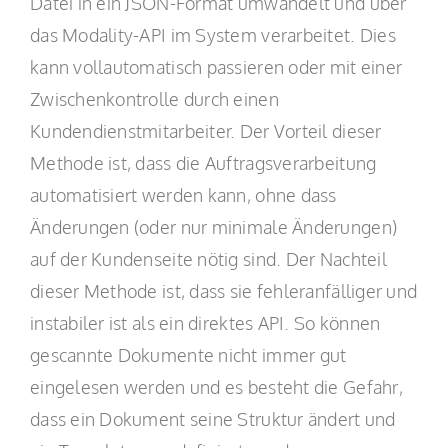
Datei in ein JSON-Format umwandelt und über
das Modality-API im System verarbeitet. Dies
kann vollautomatisch passieren oder mit einer
Zwischenkontrolle durch einen
Kundendienstmitarbeiter. Der Vorteil dieser
Methode ist, dass die Auftragsverarbeitung
automatisiert werden kann, ohne dass
Änderungen (oder nur minimale Änderungen)
auf der Kundenseite nötig sind. Der Nachteil
dieser Methode ist, dass sie fehleranfälliger und
instabiler ist als ein direktes API. So können
gescannte Dokumente nicht immer gut
eingelesen werden und es besteht die Gefahr,
dass ein Dokument seine Struktur ändert und