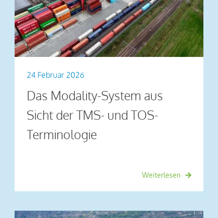
24 Februar 2026
Das Modality-System aus
Sicht der TMS- und TOS-
Terminologie
Weiterlesen