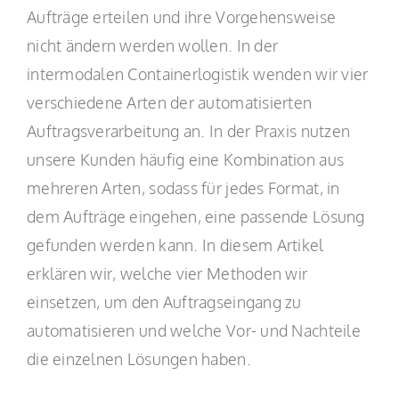
Aufträge erteilen und ihre Vorgehensweise
nicht ändern werden wollen. In der
intermodalen Containerlogistik wenden wir vier
verschiedene Arten der automatisierten
Auftragsverarbeitung an. In der Praxis nutzen
unsere Kunden häufig eine Kombination aus
mehreren Arten, sodass für jedes Format, in
dem Aufträge eingehen, eine passende Lösung
gefunden werden kann. In diesem Artikel
erklären wir, welche vier Methoden wir
einsetzen, um den Auftragseingang zu
automatisieren und welche Vor- und Nachteile
die einzelnen Lösungen haben.