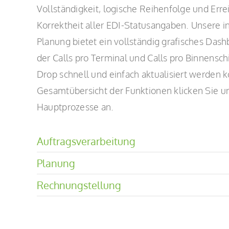
Vollständigkeit, logische Reihenfolge und Erre
Korrektheit aller EDI-Statusangaben. Unsere in
Planung bietet ein vollständig grafisches Das
der Calls pro Terminal und Calls pro Binnenschi
Drop schnell und einfach aktualisiert werden 
Gesamtübersicht der Funktionen klicken Sie u
Hauptprozesse an.
Auftragsverarbeitung
Planung
Rechnungstellung