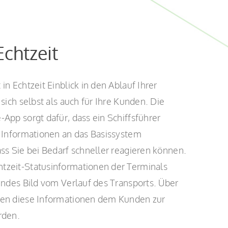
Echtzeit
n Echtzeit Einblick in den Ablauf Ihrer
sich selbst als auch für Ihre Kunden. Die
App sorgt dafür, dass ein Schiffsführer
e Informationen an das Basissystem
ss Sie bei Bedarf schneller reagieren können.
zeit-Statusinformationen der Terminals
endes Bild vom Verlauf des Transports. Über
nen diese Informationen dem Kunden zur
rden.