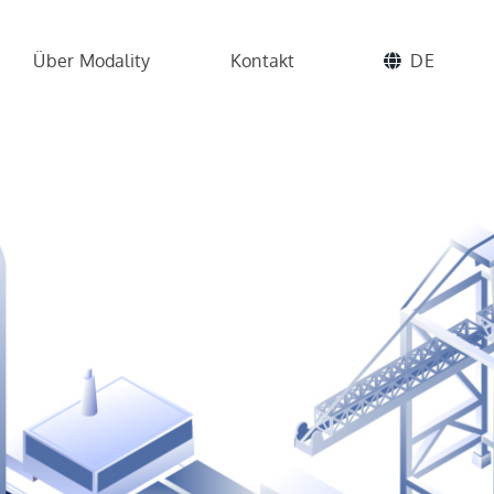
Über Modality
Kontakt
DE