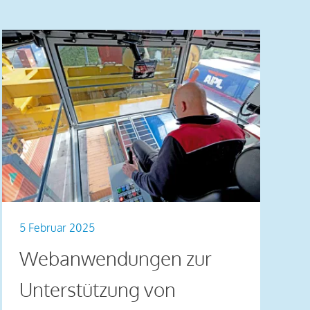
5 Februar 2025
Webanwendungen zur
Unterstützung von