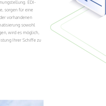
hnungstellung. EDI-
e, sorgen für eine
 der vorhandenen
atisierung sowohl
gen, wird es möglich,
stung Ihrer Schiffe zu