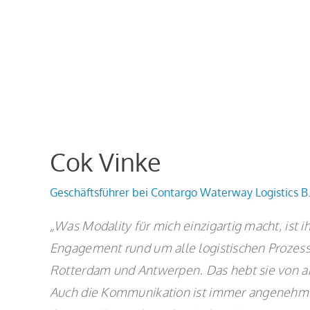
Cok Vinke
Geschäftsführer bei Contargo Waterway Logistics B.
„Was Modality für mich einzigartig macht, ist i
Engagement rund um alle logistischen Prozes
Rotterdam und Antwerpen. Das hebt sie von a
Auch die Kommunikation ist immer angenehm