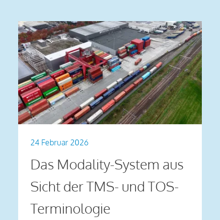
24 Februar 2026
Das Modality-System aus
Sicht der TMS- und TOS-
Terminologie