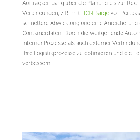
Auftragseingang über die Planung bis zur Rec
Verbindungen, z.B. mit
HCN Barge
von Portbas
schnellere Abwicklung und eine Anreicherung
Containerdaten. Durch die weitgehende Autom
interner Prozesse als auch externer Verbindun
Ihre Logistikprozesse zu optimieren und die Lei
verbessern.