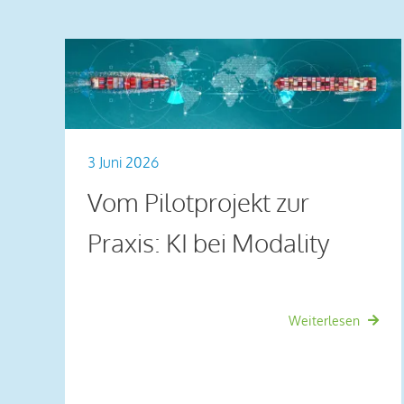
3 Juni 2026
Vom Pilotprojekt zur
Praxis: KI bei Modality
Weiterlesen