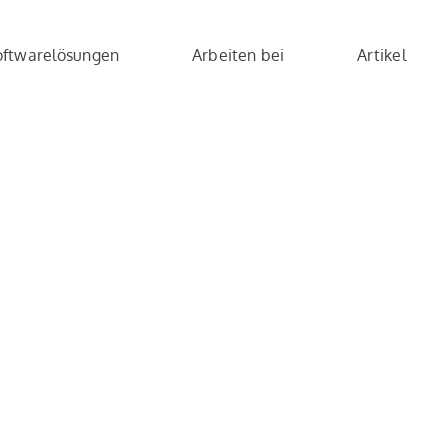
oftwarelösungen
Arbeiten bei
Artikel