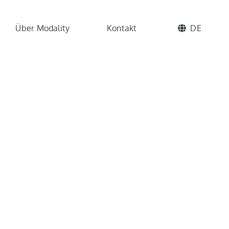
Über Modality
Kontakt
DE