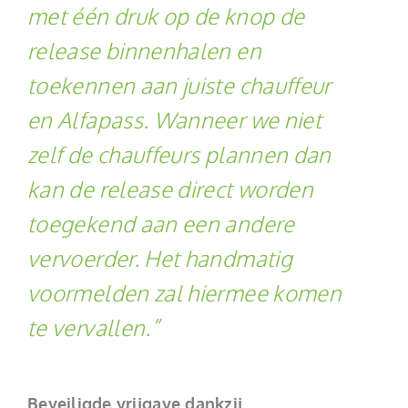
met één druk op de knop de
release binnenhalen en
toekennen aan juiste chauffeur
en Alfapass. Wanneer we niet
zelf de chauffeurs plannen dan
kan de release direct worden
toegekend aan een andere
vervoerder. Het handmatig
voormelden zal hiermee komen
te vervallen.”
Beveiligde vrijgave dankzij