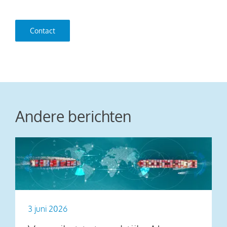
Contact
Andere berichten
3 juni 2026