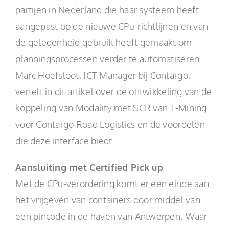
partijen in Nederland die haar systeem heeft
aangepast op de nieuwe CPu-richtlijnen en van
de gelegenheid gebruik heeft gemaakt om
planningsprocessen verder te automatiseren.
Marc Hoefsloot, ICT Manager bij Contargo,
vertelt in dit artikel over de ontwikkeling van de
koppeling van Modality met SCR van T-Mining
voor Contargo Road Logistics en de voordelen
die deze interface biedt.
Aansluiting met Certified Pick up
Met de CPu-verordering komt er een einde aan
het vrijgeven van containers door middel van
een pincode in de haven van Antwerpen. Waar