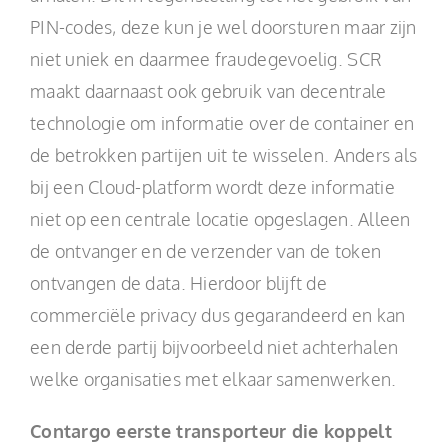
PIN-codes, deze kun je wel doorsturen maar zijn
niet uniek en daarmee fraudegevoelig. SCR
maakt daarnaast ook gebruik van decentrale
technologie om informatie over de container en
de betrokken partijen uit te wisselen. Anders als
bij een Cloud-platform wordt deze informatie
niet op een centrale locatie opgeslagen. Alleen
de ontvanger en de verzender van de token
ontvangen de data. Hierdoor blijft de
commerciële privacy dus gegarandeerd en kan
een derde partij bijvoorbeeld niet achterhalen
welke organisaties met elkaar samenwerken.
Contargo eerste transporteur die koppelt