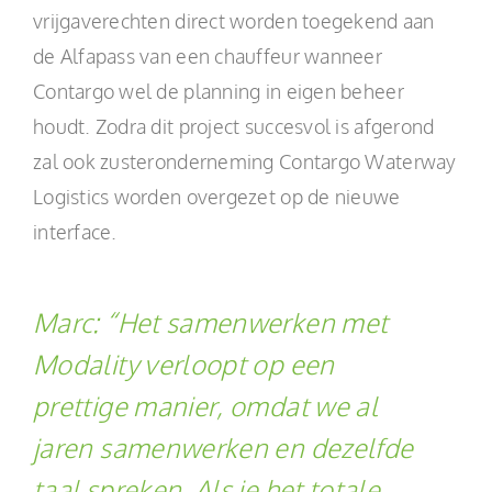
vrijgaverechten direct worden toegekend aan
de Alfapass van een chauffeur wanneer
Contargo wel de planning in eigen beheer
houdt. Zodra dit project succesvol is afgerond
zal ook zusteronderneming Contargo Waterway
Logistics worden overgezet op de nieuwe
interface.
Marc:
“Het samenwerken met
Modality verloopt op een
prettige manier, omdat we al
jaren samenwerken en dezelfde
taal spreken. Als je het totale