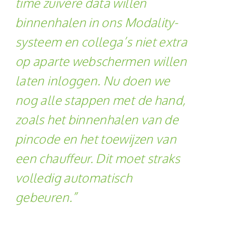
time zuivere data willen
binnenhalen in ons Modality-
systeem en collega’s niet extra
op aparte webschermen willen
laten inloggen. Nu doen we
nog alle stappen met de hand,
zoals het binnenhalen van de
pincode en het toewijzen van
een chauffeur. Dit moet straks
volledig automatisch
gebeuren.”