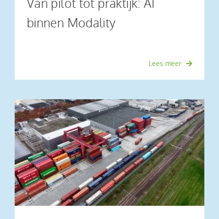
Van pilot tot praktijk: AI
binnen Modality
Lees meer