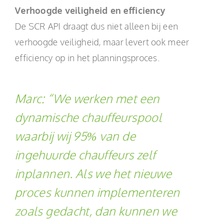
Verhoogde veiligheid en efficiency
De SCR API draagt dus niet alleen bij een
verhoogde veiligheid, maar levert ook meer
efficiency op in het planningsproces.
Marc:
“We werken met een
dynamische chauffeurspool
waarbij wij 95% van de
ingehuurde chauffeurs zelf
inplannen. Als we het nieuwe
proces kunnen implementeren
zoals gedacht, dan kunnen we