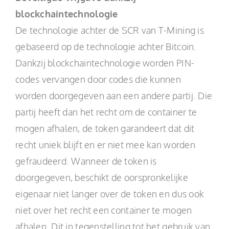
blockchaintechnologie
De technologie achter de SCR van T-Mining is
gebaseerd op de technologie achter Bitcoin.
Dankzij blockchaintechnologie worden PIN-
codes vervangen door codes die kunnen
worden doorgegeven aan een andere partij. Die
partij heeft dan het recht om de container te
mogen afhalen, de token garandeert dat dit
recht uniek blijft en er niet mee kan worden
gefraudeerd. Wanneer de token is
doorgegeven, beschikt de oorspronkelijke
eigenaar niet langer over de token en dus ook
niet over het recht een container te mogen
afhalen. Dit in tegenstelling tot het gebruik van