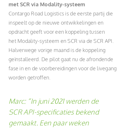
met SCR via Modality-systeem
Contargo Road Logistics is de eerste partij die
inspeelt op de nieuwe ontwikkelingen en
opdracht geeft voor een koppeling tussen
het Modality-systeem en SCR via de SCR API.
Halverwege vorige maand is de koppeling
geïnstalleerd. De pilot gaat nu de afrondende
fase in en de voorbereidingen voor de livegang
worden getroffen.
Marc:
“In juni 2021 werden de
SCR API-specificaties bekend
gemaakt. Een paar weken