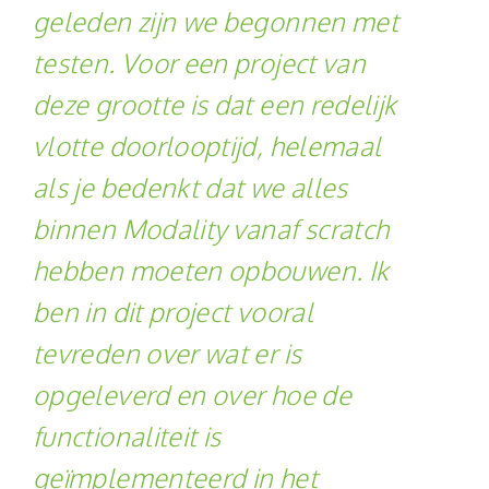
geleden zijn we begonnen met
testen. Voor een project van
deze grootte is dat een redelijk
vlotte doorlooptijd, helemaal
als je bedenkt dat we alles
binnen Modality vanaf scratch
hebben moeten opbouwen. Ik
ben in dit project vooral
tevreden over wat er is
opgeleverd en over hoe de
functionaliteit is
geïmplementeerd in het