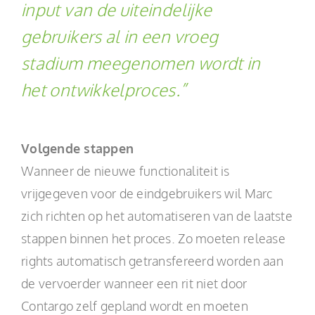
input van de uiteindelijke
gebruikers al in een vroeg
stadium meegenomen wordt in
het ontwikkelproces.”
Volgende stappen
Wanneer de nieuwe functionaliteit is
vrijgegeven voor de eindgebruikers wil Marc
zich richten op het automatiseren van de laatste
stappen binnen het proces. Zo moeten release
rights automatisch getransfereerd worden aan
de vervoerder wanneer een rit niet door
Contargo zelf gepland wordt en moeten