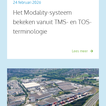
24 februari 2026
Het Modality-systeem
bekeken vanuit TMS- en TOS-
terminologie
Lees meer