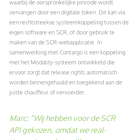
waarbij de oorspronkelijke pincode wordt
vervangen door een digitale token. Dit kan via
een rechtstreekse systeemkoppeling tussen de
eigen software en SCR, of door gebruik te
maken van de SCR-webapplicatie. In
samenwerking met Contargo is een koppeling
met het Modality-systeem ontwikkeld die
ervoor zorgt dat release rights automatisch
worden binnengehaald en toegekend aan de
juiste chauffeur of vervoerder.
Marc: “Wij hebben voor de SCR
API gekozen, omdat we real-