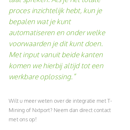
proces inzichtelijk hebt, kun je
bepalen wat je kunt
automatiseren en onder welke
voorwaarden je dit kunt doen.
Met input vanuit beide kanten
komen we hierbij altijd tot een
werkbare oplossing.”
Wilt u meer weten over de integratie met T-
Mining of Nxtport? Neem dan direct contact
met ons op!