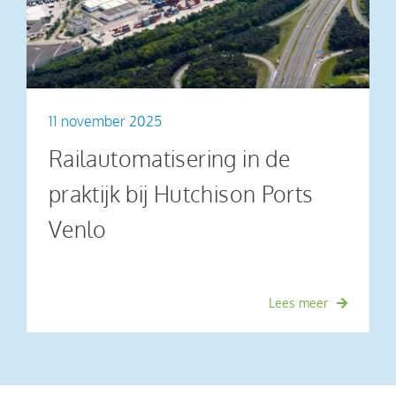
11 november 2025
Railautomatisering in de
praktijk bij Hutchison Ports
Venlo
Lees meer