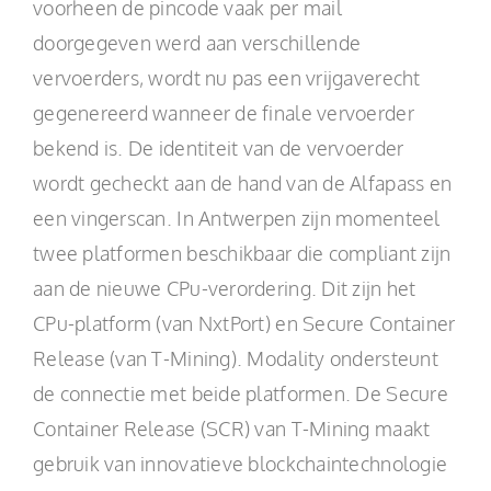
voorheen de pincode vaak per mail
doorgegeven werd aan verschillende
vervoerders, wordt nu pas een vrijgaverecht
gegenereerd wanneer de finale vervoerder
bekend is. De identiteit van de vervoerder
wordt gecheckt aan de hand van de Alfapass en
een vingerscan. In Antwerpen zijn momenteel
twee platformen beschikbaar die compliant zijn
aan de nieuwe CPu-verordering. Dit zijn het
CPu-platform (van NxtPort) en Secure Container
Release (van T-Mining). Modality ondersteunt
de connectie met beide platformen. De Secure
Container Release (SCR) van T-Mining maakt
gebruik van innovatieve blockchaintechnologie