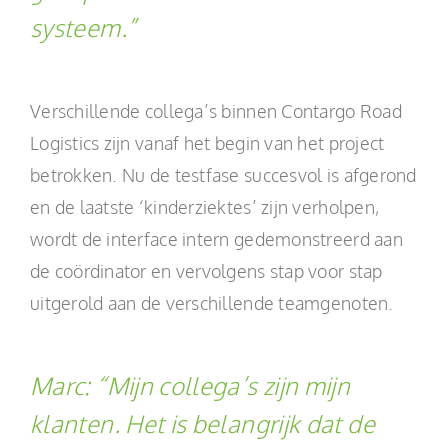
systeem.”
Verschillende collega’s binnen Contargo Road
Logistics zijn vanaf het begin van het project
betrokken. Nu de testfase succesvol is afgerond
en de laatste ‘kinderziektes’ zijn verholpen,
wordt de interface intern gedemonstreerd aan
de coördinator en vervolgens stap voor stap
uitgerold aan de verschillende teamgenoten.
Marc:
“Mijn collega’s zijn mijn
klanten. Het is belangrijk dat de