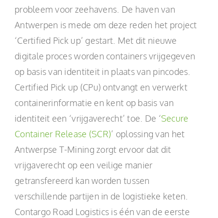
probleem voor zeehavens. De haven van
Antwerpen is mede om deze reden het project
‘Certified Pick up’ gestart. Met dit nieuwe
digitale proces worden containers vrijgegeven
op basis van identiteit in plaats van pincodes.
Certified Pick up (CPu) ontvangt en verwerkt
containerinformatie en kent op basis van
identiteit een ‘vrijgaverecht’ toe. De ‘
Secure
Container Release (SCR)
’ oplossing van het
Antwerpse T-Mining zorgt ervoor dat dit
vrijgaverecht op een veilige manier
getransfereerd kan worden tussen
verschillende partijen in de logistieke keten.
Contargo Road Logistics is één van de eerste