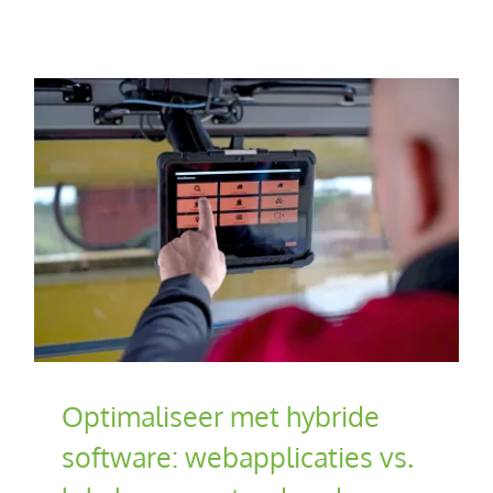
Optimaliseer met hybride
software: webapplicaties vs.