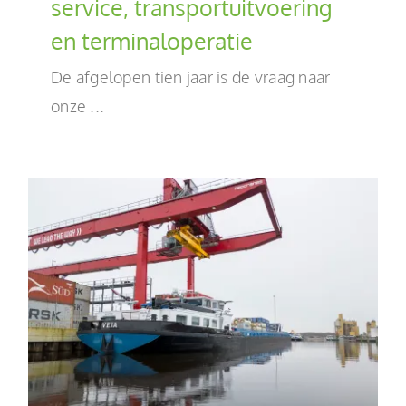
service, transportuitvoering
en terminaloperatie
De afgelopen tien jaar is de vraag naar
onze ...