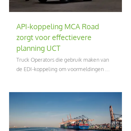
API-koppeling MCA Road
zorgt voor effectievere
planning UCT
Truck Operators die gebruik maken van
de EDI-koppeling om voormeldingen ...