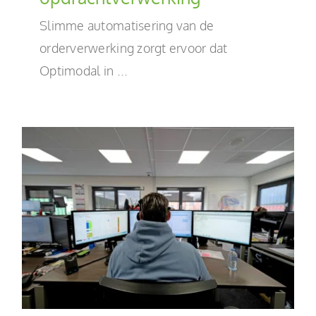
Slimme automatisering van de
orderverwerking zorgt ervoor dat
Optimodal in ...