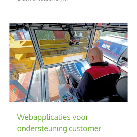
Webapplicaties voor
ondersteuning customer