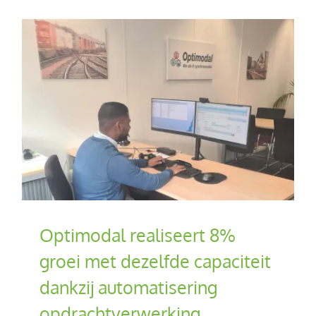
Optimodal realiseert 8%
groei met dezelfde capaciteit
dankzij automatisering
opdrachtverwerking