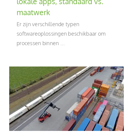
lokale apps, standaard vs.
maatwerk
Er zijn verschillende typen
softwareoplossingen beschikbaar om
processen binnen ...