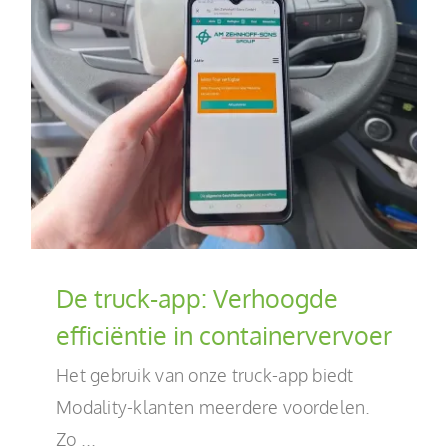
De truck-app: Verhoogde
efficiëntie in containervervoer
Het gebruik van onze truck-app biedt
Modality-klanten meerdere voordelen.
Zo ...