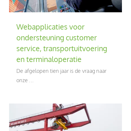
Webapplicaties voor
ondersteuning customer
service, transportuitvoering
en terminaloperatie
De afgelopen tien jaar is de vraag naar
onze ...