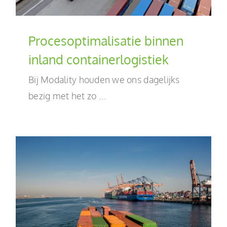
Procesoptimalisatie binnen
inland containerlogistiek
Bij Modality houden we ons dagelijks
bezig met het zo ...