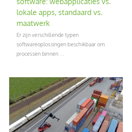
software: webapplicaties vs.
lokale apps, standaard vs.
maatwerk
Er zijn verschillende typen
softwareoplossingen beschikbaar om
processen binnen ...