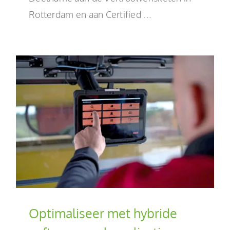
Rotterdam en aan Certified ...
Optimaliseer met hybride