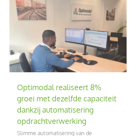
Optimodal realiseert 8%
groei met dezelfde capaciteit
dankzij automatisering
opdrachtverwerking
Slimme automatisering van de