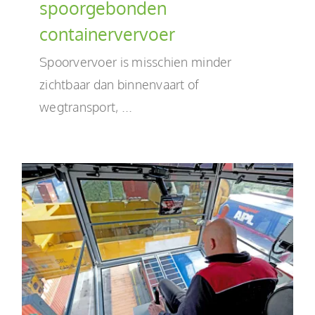
spoorgebonden
containervervoer
Spoorvervoer is misschien minder
zichtbaar dan binnenvaart of
wegtransport, ...