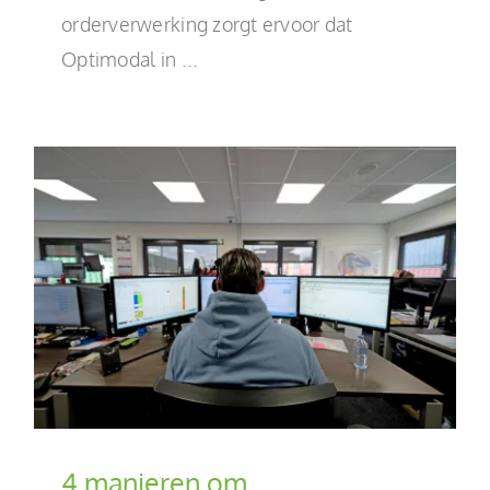
orderverwerking zorgt ervoor dat
Optimodal in ...
4 manieren om