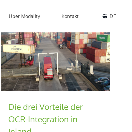
Über Modality
Kontakt
DE
Die drei Vorteile der
OCR-Integration in
Inland-