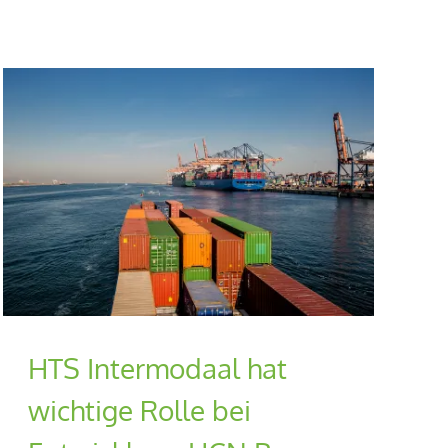
HTS Intermodaal hat
wichtige Rolle bei