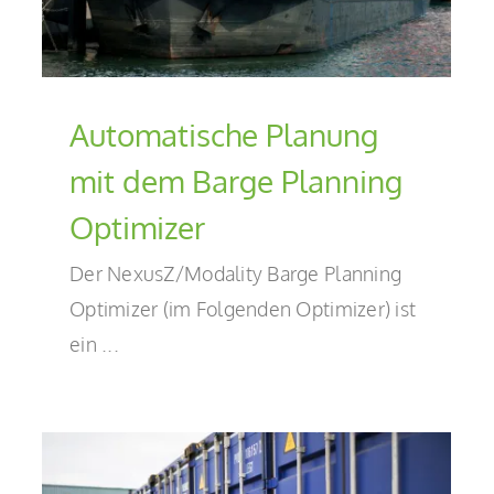
Automatische Planung
mit dem Barge Planning
Optimizer
Der NexusZ/Modality Barge Planning
Optimizer (im Folgenden Optimizer) ist
ein ...