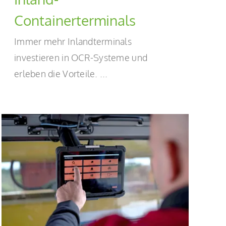
Containerterminals
Immer mehr Inlandterminals
investieren in OCR-Systeme und
erleben die Vorteile. ...