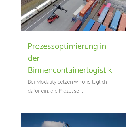
Prozessoptimierung in
der
Binnencontainerlogistik
Bei Modality setzen wir uns täglich
dafür ein, die Prozesse ...