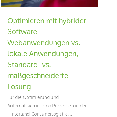
Optimieren mit hybrider
Software:
Webanwendungen vs.
lokale Anwendungen,
Standard- vs.
maßgeschneiderte
Lösung
Für die Optimierung und
Automatisierung von Prozessen in der
Hinterland-Containerlogistik ...