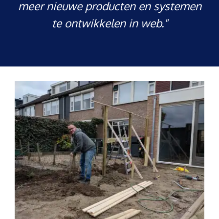
meer nieuwe producten en systemen
te ontwikkelen in web."