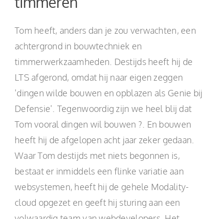
timmeren
Tom heeft, anders dan je zou verwachten, een
achtergrond in bouwtechniek en
timmerwerkzaamheden. Destijds heeft hij de
LTS afgerond, omdat hij naar eigen zeggen
'dingen wilde bouwen en opblazen als Genie bij
Defensie'. Tegenwoordig zijn we heel blij dat
Tom vooral dingen wil bouwen ?. En bouwen
heeft hij de afgelopen acht jaar zeker gedaan.
Waar Tom destijds met niets begonnen is,
bestaat er inmiddels een flinke variatie aan
websystemen, heeft hij de gehele Modality-
cloud opgezet en geeft hij sturing aan een
volwaardig team van webdevelopers. Het