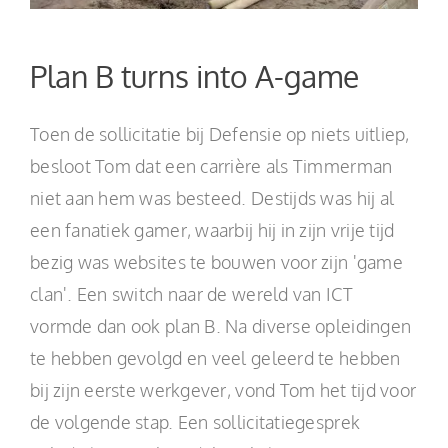
Plan B turns into A-game
Toen de sollicitatie bij Defensie op niets uitliep,
besloot Tom dat een carrière als Timmerman
niet aan hem was besteed. Destijds was hij al
een fanatiek gamer, waarbij hij in zijn vrije tijd
bezig was websites te bouwen voor zijn 'game
clan'. Een switch naar de wereld van ICT
vormde dan ook plan B. Na diverse opleidingen
te hebben gevolgd en veel geleerd te hebben
bij zijn eerste werkgever, vond Tom het tijd voor
de volgende stap. Een sollicitatiegesprek