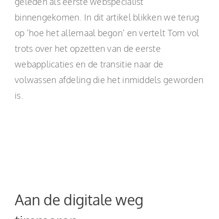
geleden als eerste webspecialist
binnengekomen. In dit artikel blikken we terug
op 'hoe het allemaal begon' en vertelt Tom vol
trots over het opzetten van de eerste
webapplicaties en de transitie naar de
volwassen afdeling die het inmiddels geworden
is.
Aan de digitale weg