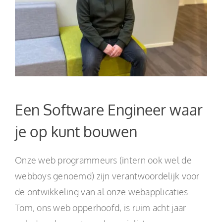
NL
Een Software Engineer waar
je op kunt bouwen
Onze web programmeurs (intern ook wel de
webboys genoemd) zijn verantwoordelijk voor
de ontwikkeling van al onze webapplicaties.
Tom, ons web opperhoofd, is ruim acht jaar