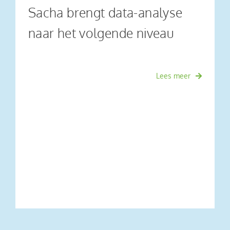
Sacha brengt data-analyse
naar het volgende niveau
Lees meer