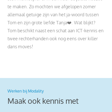
te maken. Zo mochten we afgelopen zomer
allemaal getuige zijn van het ja-woord tussen
Tom en zijn grote liefde Tanja❤️. Wat blijkt?
Tom beschikt naast een schat aan ICT-kennis en
twee rechterhanden ook nog eens over killer
dans moves!
Werken bij Modality
Maak ook kennis met