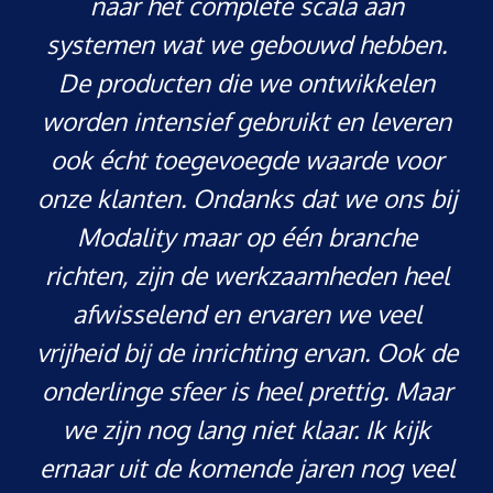
naar het complete scala aan
systemen wat we gebouwd hebben.
De producten die we ontwikkelen
worden intensief gebruikt en leveren
ook écht toegevoegde waarde voor
onze klanten. Ondanks dat we ons bij
Modality maar op één branche
richten, zijn de werkzaamheden heel
afwisselend en ervaren we veel
vrijheid bij de inrichting ervan. Ook de
onderlinge sfeer is heel prettig. Maar
we zijn nog lang niet klaar. Ik kijk
ernaar uit de komende jaren nog veel