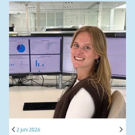
2 juni 2026